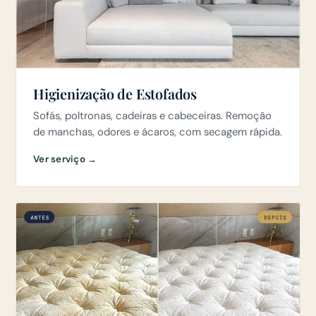
Higienização de Estofados
Sofás, poltronas, cadeiras e cabeceiras. Remoção
de manchas, odores e ácaros, com secagem rápida.
Ver serviço →