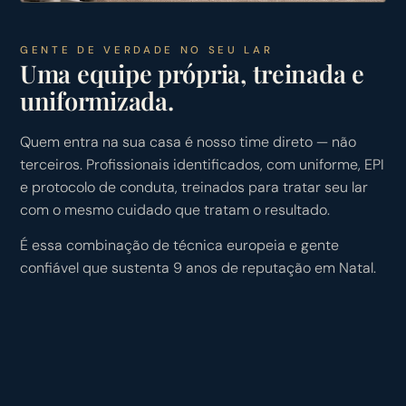
GENTE DE VERDADE NO SEU LAR
Uma equipe própria, treinada e
uniformizada.
Quem entra na sua casa é nosso time direto — não
terceiros. Profissionais identificados, com uniforme, EPI
e protocolo de conduta, treinados para tratar seu lar
com o mesmo cuidado que tratam o resultado.
É essa combinação de técnica europeia e gente
confiável que sustenta 9 anos de reputação em Natal.