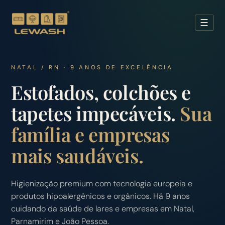
☰
NATAL / RN · 9 ANOS DE EXCELÊNCIA
Estofados, colchões e
tapetes impecáveis.
Sua
família e empresas
mais saudáveis.
Higienização premium com tecnologia europeia e
produtos hipoalergênicos e orgânicos. Há 9 anos
cuidando da saúde de lares e empresas em Natal,
Parnamirim e João Pessoa.