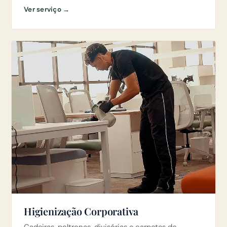
Ver serviço →
Higienização Corporativa