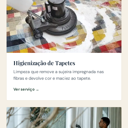
Higienização de Tapetes
Limpeza que remove a sujeira impregnada nas
fibras e devolve cor e maciez ao tapete.
Ver serviço →