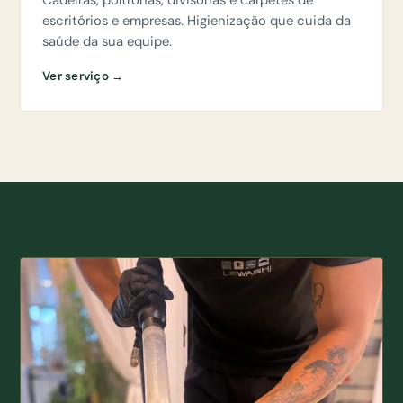
Cadeiras, poltronas, divisórias e carpetes de
escritórios e empresas. Higienização que cuida da
saúde da sua equipe.
Ver serviço →