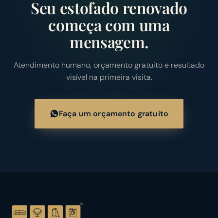
Seu estofado renovado
começa com uma
mensagem.
Atendimento humano, orçamento gratuito e resultado
visível na primeira visita.
Faça um orçamento gratuito