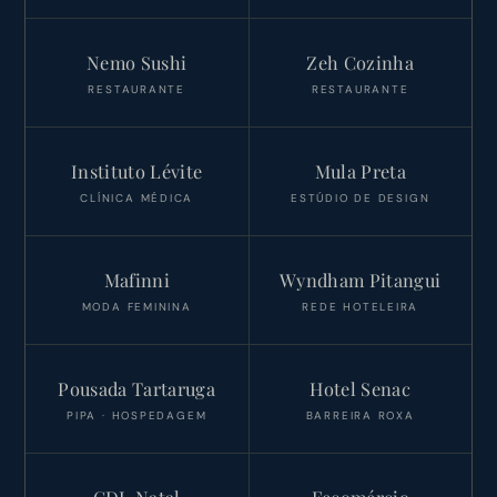
Nemo Sushi
Zeh Cozinha
RESTAURANTE
RESTAURANTE
Instituto Lévite
Mula Preta
CLÍNICA MÉDICA
ESTÚDIO DE DESIGN
Mafinni
Wyndham Pitangui
MODA FEMININA
REDE HOTELEIRA
Pousada Tartaruga
Hotel Senac
PIPA · HOSPEDAGEM
BARREIRA ROXA