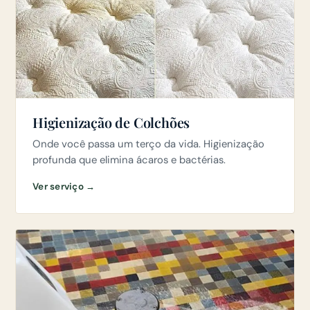
Higienização de Colchões
Onde você passa um terço da vida. Higienização
profunda que elimina ácaros e bactérias.
Ver serviço →