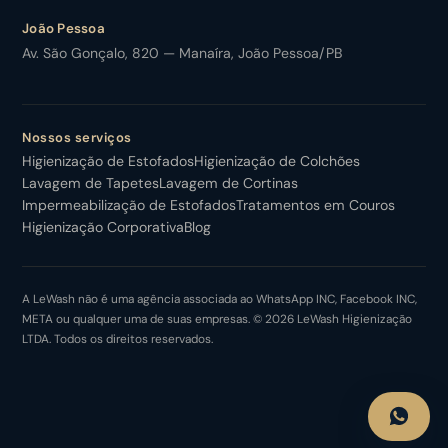
João Pessoa
Av. São Gonçalo, 820 — Manaíra, João Pessoa/PB
Nossos serviços
Higienização de Estofados
Higienização de Colchões
Lavagem de Tapetes
Lavagem de Cortinas
Impermeabilização de Estofados
Tratamentos em Couros
Higienização Corporativa
Blog
A LeWash não é uma agência associada ao WhatsApp INC, Facebook INC,
META ou qualquer uma de suas empresas. © 2026 LeWash Higienização
LTDA. Todos os direitos reservados.