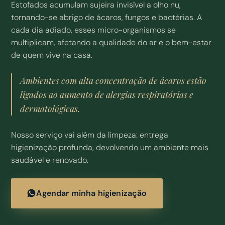
Estofados acumulam sujeira invisível a olho nu,
tornando-se abrigo de ácaros, fungos e bactérias. A
cada dia adiado, esses micro-organismos se
multiplicam, afetando a qualidade do ar e o bem-estar
de quem vive na casa.
Ambientes com alta concentração de ácaros estão
ligados ao aumento de alergias respiratórias e
dermatológicas.
Nosso serviço vai além da limpeza: entrega
higienização profunda, devolvendo um ambiente mais
saudável e renovado.
Agendar minha higienização