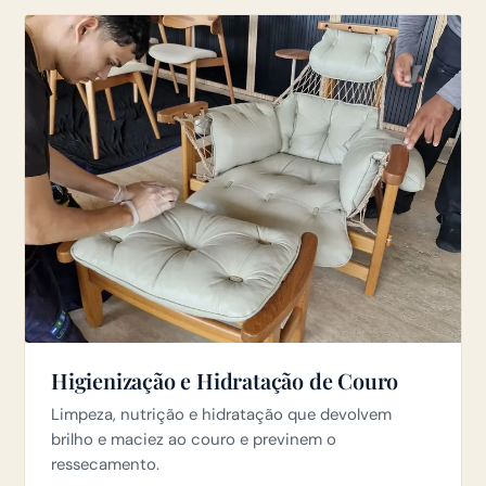
Higienização e Hidratação de Couro
Limpeza, nutrição e hidratação que devolvem
brilho e maciez ao couro e previnem o
ressecamento.