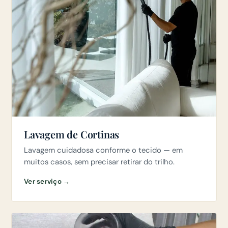
Lavagem de Cortinas
Lavagem cuidadosa conforme o tecido — em
muitos casos, sem precisar retirar do trilho.
Ver serviço →