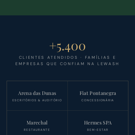
+5.400
CLIENTES ATENDIDOS · FAMÍLIAS E
EMPRESAS QUE CONFIAM NA LEWASH
Arena das Dunas
Fiat Pontanegra
ESCRITÓRIOS & AUDITÓRIO
CONCESSIONÁRIA
Marechal
Hermes SPA
RESTAURANTE
BEM-ESTAR