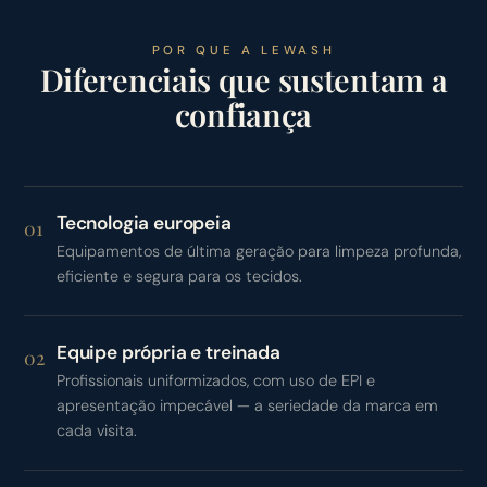
POR QUE A LEWASH
Diferenciais que sustentam a
confiança
Tecnologia europeia
01
Equipamentos de última geração para limpeza profunda,
eficiente e segura para os tecidos.
Equipe própria e treinada
02
Profissionais uniformizados, com uso de EPI e
apresentação impecável — a seriedade da marca em
cada visita.