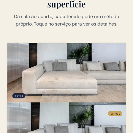
superfície
Da sala ao quarto, cada tecido pede um método
próprio. Toque no serviço para ver os detalhes.