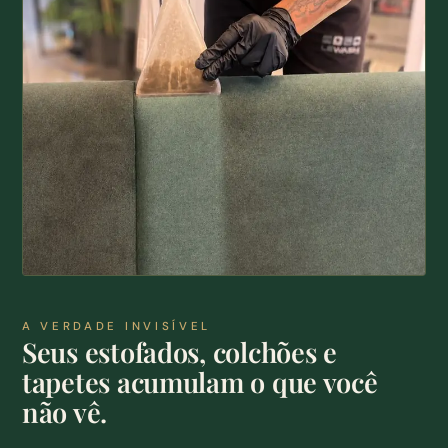
A VERDADE INVISÍVEL
Seus estofados, colchões e
tapetes acumulam o que você
não vê.