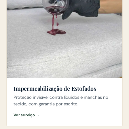
Impermeabilização de Estofados
Proteção invisível contra líquidos e manchas no
tecido, com garantia por escrito.
Ver serviço →