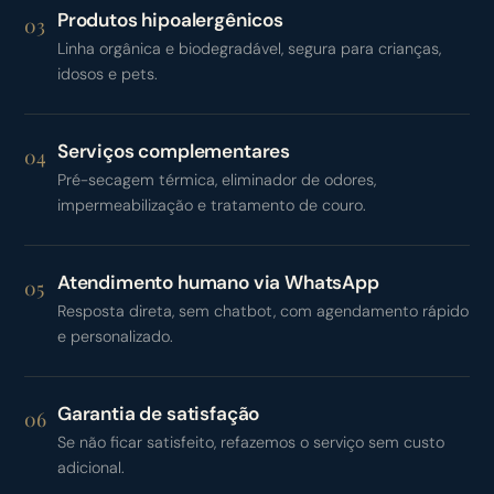
Produtos hipoalergênicos
03
Linha orgânica e biodegradável, segura para crianças,
idosos e pets.
Serviços complementares
04
Pré-secagem térmica, eliminador de odores,
impermeabilização e tratamento de couro.
Atendimento humano via WhatsApp
05
Resposta direta, sem chatbot, com agendamento rápido
e personalizado.
Garantia de satisfação
06
Se não ficar satisfeito, refazemos o serviço sem custo
adicional.