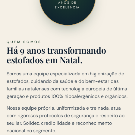
ANOS DE
EXCELÊNCIA
QUEM SOMOS
Há 9 anos transformando
estofados em Natal.
Somos uma equipe especializada em higienização de
estofados, cuidando da saúde e do bem-estar das
famílias natalenses com tecnologia europeia de última
geração e produtos 100% hipoalergênicos e orgânicos.
Nossa equipe própria, uniformizada e treinada, atua
com rigorosos protocolos de segurança e respeito ao
seu lar. Solidez, credibilidade e reconhecimento
nacional no segmento.