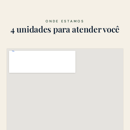
atendimento corporativo.
ONDE ESTAMOS
4 unidades para atender você